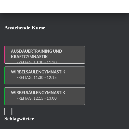
Anstehende Kurse
AUSDAUERTRAINING UND
KRAFTGYMNASTIK
FREITAG, 10:30 - 11:30
WIRBELSÄULENGYMNASTIK
FREITAG, 11:30 - 12:15
WIRBELSÄULENGYMNASTIK
FREITAG, 12:15 - 13:00
Schlagwörter