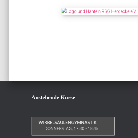
Anstehende Kurse
WIRBELSÄULENGYMNASTIK
DONNERSTAG, 17:30 - 18:45