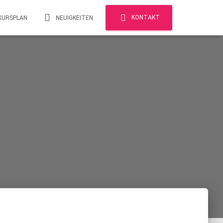
KONTAKT
KURSPLAN
NEUIGKEITEN