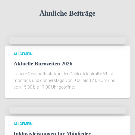
Ähnliche Beiträge
ALLGEMEIN
Aktuelle Bürozeiten 2026
Unsere Geschäftsstelle in der Gahlenfeldstraße 51 ist
montags und donnerstags von 9.00 bis 12.00 Uhr und
von 15.00 bis 17.00 Uhr geöffnet.
ALLGEMEIN
Inklusivleistungen für Mitglieder