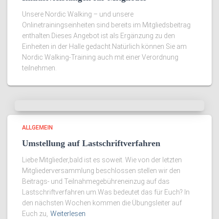
Unsere Nordic Walking – und unsere
Onlinetrainingseinheiten sind bereits im Mitgliedsbeitrag
enthalten.Dieses Angebot ist als Ergänzung zu den
Einheiten in der Halle gedacht.Natürlich können Sie am
Nordic Walking-Training auch mit einer Verordnung
teilnehmen.
ALLGEMEIN
Umstellung auf Lastschriftverfahren
Liebe Mitglieder,bald ist es soweit. Wie von der letzten
Mitgliederversammlung beschlossen stellen wir den
Beitrags- und Teilnahmegebühreneinzug auf das
Lastschriftverfahren um.Was bedeutet das für Euch? In
den nächsten Wochen kommen die Übungsleiter auf
Euch zu,
Weiterlesen