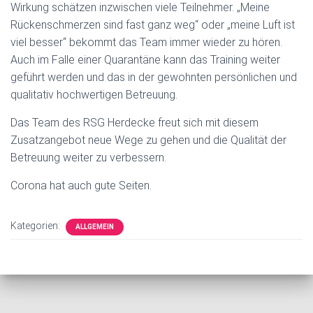
Wirkung schätzen inzwischen viele Teilnehmer. „Meine
Rückenschmerzen sind fast ganz weg“ oder „meine Luft ist
viel besser“ bekommt das Team immer wieder zu hören.
Auch im Falle einer Quarantäne kann das Training weiter
geführt werden und das in der gewohnten persönlichen und
qualitativ hochwertigen Betreuung.
Das Team des RSG Herdecke freut sich mit diesem
Zusatzangebot neue Wege zu gehen und die Qualität der
Betreuung weiter zu verbessern.
Corona hat auch gute Seiten.
Kategorien:
ALLGEMEIN