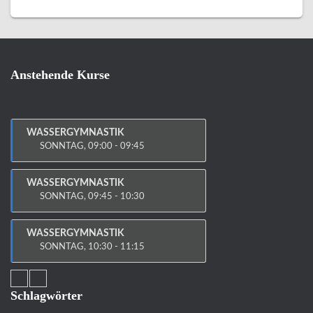
Anstehende Kurse
WASSERGYMNASTIK
SONNTAG, 09:00 - 09:45
WASSERGYMNASTIK
SONNTAG, 09:45 - 10:30
WASSERGYMNASTIK
SONNTAG, 10:30 - 11:15
Schlagwörter