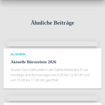
Ähnliche Beiträge
ALLGEMEIN
Aktuelle Bürozeiten 2026
Unsere Geschäftsstelle in der Gahlenfeldstraße 51 ist
montags und donnerstags von 9.00 bis 12.00 Uhr und
von 15.00 bis 17.00 Uhr geöffnet.