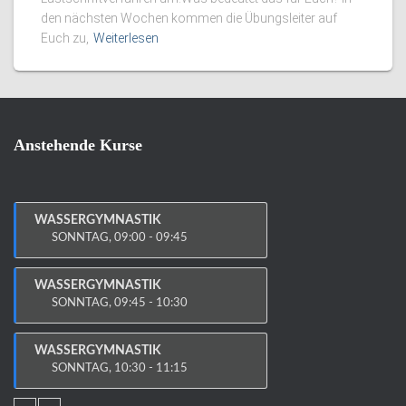
den nächsten Wochen kommen die Übungsleiter auf
Euch zu,
Weiterlesen
Anstehende Kurse
WASSERGYMNASTIK
SONNTAG, 09:00 - 09:45
WASSERGYMNASTIK
SONNTAG, 09:45 - 10:30
WASSERGYMNASTIK
SONNTAG, 10:30 - 11:15